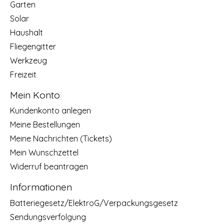
Garten
Solar
Haushalt
Fliegengitter
Werkzeug
Freizeit
Mein Konto
Kundenkonto anlegen
Meine Bestellungen
Meine Nachrichten (Tickets)
Mein Wunschzettel
Widerruf beantragen
Informationen
Batteriegesetz/ElektroG/Verpackungsgesetz
Sendungsverfolgung