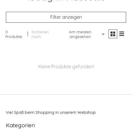
Filter anzeigen
0
Sortieren
Am meisten
Produkte
nach
angesehen
Keine Produkte gefunden!
Viel Spaß beim Shopping in unserem Webshop
Kategorien