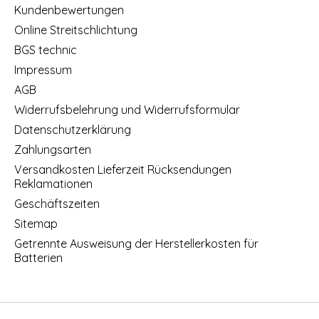
Kundenbewertungen
Online Streitschlichtung
BGS technic
Impressum
AGB
Widerrufsbelehrung und Widerrufsformular
Datenschutzerklärung
Zahlungsarten
Versandkosten Lieferzeit Rücksendungen
Reklamationen
Geschäftszeiten
Sitemap
Getrennte Ausweisung der Herstellerkosten für
Batterien