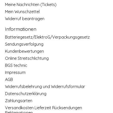
Meine Nachrichten (Tickets)
Mein Wunschzettel
Widerruf beantragen
Informationen
Batteriegesetz/ElektroG/Verpackungsgesetz
Sendungsverfolgung
Kundenbewertungen
Online Streitschlichtung
BGS technic
Impressum
AGB
Widerrufsbelehrung und Widerrufsformular
Datenschutzerklärung
Zahlungsarten
Versandkosten Lieferzeit Rücksendungen
Reklamationen