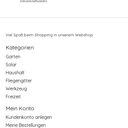
Versandkosten
Viel Spaß beim Shopping in unserem Webshop
Kategorien
Garten
Solar
Haushalt
Fliegengitter
Werkzeug
Freizeit
Mein Konto
Kundenkonto anlegen
Meine Bestellungen