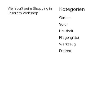
Kategorien
Viel Spaß beim Shopping in
unserem Webshop
Garten
Solar
Haushalt
Fliegengitter
Werkzeug
Freizeit