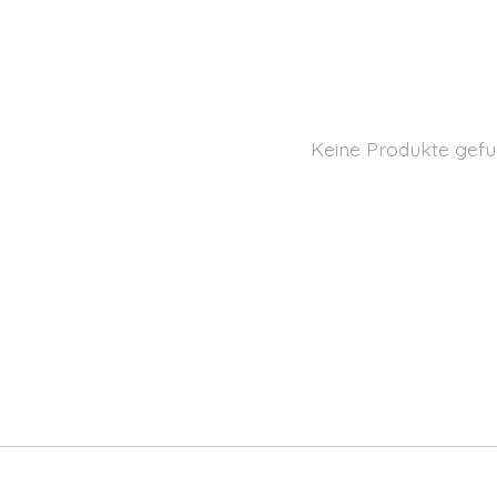
Keine Produkte gefu