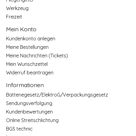
Werkzeug
Freizeit
Mein Konto
Kundenkonto anlegen
Meine Bestellungen
Meine Nachrichten (Tickets)
Mein Wunschzettel
Widerruf beantragen
Informationen
Batteriegesetz/ElektroG/Verpackungsgesetz
Sendungsverfolgung
Kundenbewertungen
Online Streitschlichtung
BGS technic