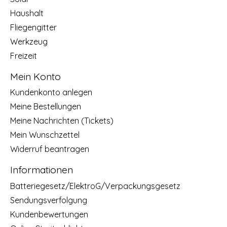
Haushalt
Fliegengitter
Werkzeug
Freizeit
Mein Konto
Kundenkonto anlegen
Meine Bestellungen
Meine Nachrichten (Tickets)
Mein Wunschzettel
Widerruf beantragen
Informationen
Batteriegesetz/ElektroG/Verpackungsgesetz
Sendungsverfolgung
Kundenbewertungen