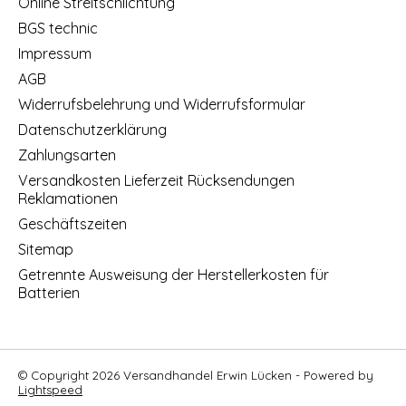
Online Streitschlichtung
BGS technic
Impressum
AGB
Widerrufsbelehrung und Widerrufsformular
Datenschutzerklärung
Zahlungsarten
Versandkosten Lieferzeit Rücksendungen
Reklamationen
Geschäftszeiten
Sitemap
Getrennte Ausweisung der Herstellerkosten für
Batterien
© Copyright 2026 Versandhandel Erwin Lücken - Powered by
Lightspeed