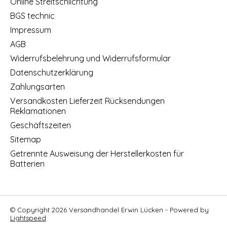
Online Streitschlichtung
BGS technic
Impressum
AGB
Widerrufsbelehrung und Widerrufsformular
Datenschutzerklärung
Zahlungsarten
Versandkosten Lieferzeit Rücksendungen
Reklamationen
Geschäftszeiten
Sitemap
Getrennte Ausweisung der Herstellerkosten für
Batterien
© Copyright 2026 Versandhandel Erwin Lücken - Powered by
Lightspeed