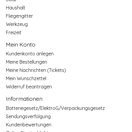
Haushalt
Fliegengitter
Werkzeug
Freizeit
Mein Konto
Kundenkonto anlegen
Meine Bestellungen
Meine Nachrichten (Tickets)
Mein Wunschzettel
Widerruf beantragen
Informationen
Batteriegesetz/ElektroG/Verpackungsgesetz
Sendungsverfolgung
Kundenbewertungen