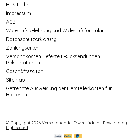
BGS technic
Impressum
AGB
Widerrufsbelehrung und Widerrufsformular
Datenschutzerklärung
Zahlungsarten
Versandkosten Lieferzeit Rücksendungen
Reklamationen
Geschäftszeiten
Sitemap
Getrennte Ausweisung der Herstellerkosten für
Batterien
© Copyright 2026 Versandhandel Erwin Lücken - Powered by
Lightspeed