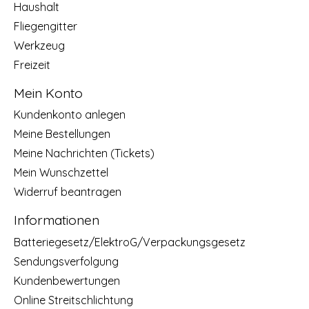
Haushalt
Fliegengitter
Werkzeug
Freizeit
Mein Konto
Kundenkonto anlegen
Meine Bestellungen
Meine Nachrichten (Tickets)
Mein Wunschzettel
Widerruf beantragen
Informationen
Batteriegesetz/ElektroG/Verpackungsgesetz
Sendungsverfolgung
Kundenbewertungen
Online Streitschlichtung