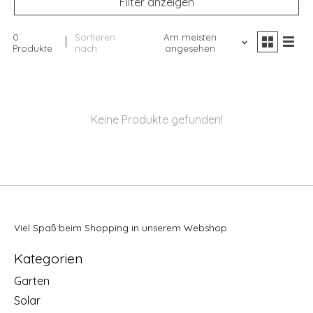
Filter anzeigen
0
Sortieren
Am meisten
Produkte
nach
angesehen
Keine Produkte gefunden!
Viel Spaß beim Shopping in unserem Webshop
Kategorien
Garten
Solar