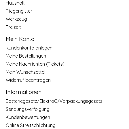
Haushalt
Fliegengitter
Werkzeug
Freizeit
Mein Konto
Kundenkonto anlegen
Meine Bestellungen
Meine Nachrichten (Tickets)
Mein Wunschzettel
Widerruf beantragen
Informationen
Batteriegesetz/ElektroG/Verpackungsgesetz
Sendungsverfolgung
Kundenbewertungen
Online Streitschlichtung