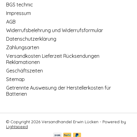
BGS technic
Impressum
AGB
Widerrufsbelehrung und Widerrufsformular
Datenschutzerklärung
Zahlungsarten
Versandkosten Lieferzeit Rücksendungen
Reklamationen
Geschäftszeiten
Sitemap
Getrennte Ausweisung der Herstellerkosten für
Batterien
© Copyright 2026 Versandhandel Erwin Lücken - Powered by
Lightspeed