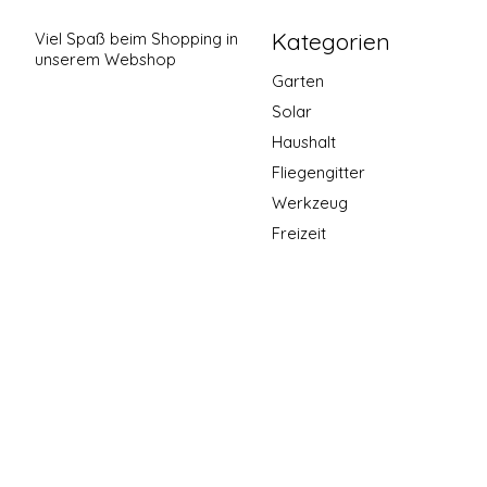
Kategorien
Viel Spaß beim Shopping in
unserem Webshop
Garten
Solar
Haushalt
Fliegengitter
Werkzeug
Freizeit