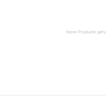
Keine Produkte gefu