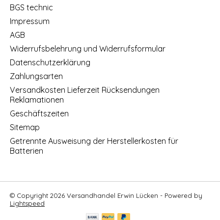
BGS technic
Impressum
AGB
Widerrufsbelehrung und Widerrufsformular
Datenschutzerklärung
Zahlungsarten
Versandkosten Lieferzeit Rücksendungen
Reklamationen
Geschäftszeiten
Sitemap
Getrennte Ausweisung der Herstellerkosten für
Batterien
© Copyright 2026 Versandhandel Erwin Lücken - Powered by
Lightspeed