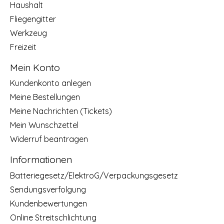
Haushalt
Fliegengitter
Werkzeug
Freizeit
Mein Konto
Kundenkonto anlegen
Meine Bestellungen
Meine Nachrichten (Tickets)
Mein Wunschzettel
Widerruf beantragen
Informationen
Batteriegesetz/ElektroG/Verpackungsgesetz
Sendungsverfolgung
Kundenbewertungen
Online Streitschlichtung