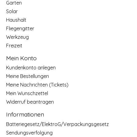
Garten
Solar
Haushalt
Fliegengitter
Werkzeug
Freizeit
Mein Konto
Kundenkonto anlegen
Meine Bestellungen
Meine Nachrichten (Tickets)
Mein Wunschzettel
Widerruf beantragen
Informationen
Batteriegesetz/ElektroG/Verpackungsgesetz
Sendungsverfolgung