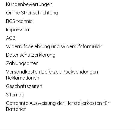
Kundenbewertungen
Online Streitschlichtung
BGS technic
Impressum
AGB
Widerrufsbelehrung und Widerrufsformular
Datenschutzerklärung
Zahlungsarten
Versandkosten Lieferzeit Rücksendungen
Reklamationen
Geschäftszeiten
Sitemap
Getrennte Ausweisung der Herstellerkosten für
Batterien