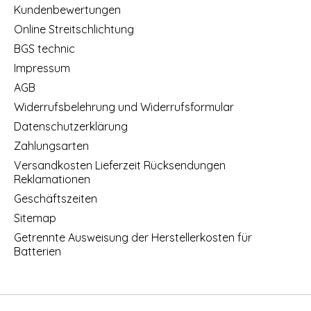
Kundenbewertungen
Online Streitschlichtung
BGS technic
Impressum
AGB
Widerrufsbelehrung und Widerrufsformular
Datenschutzerklärung
Zahlungsarten
Versandkosten Lieferzeit Rücksendungen
Reklamationen
Geschäftszeiten
Sitemap
Getrennte Ausweisung der Herstellerkosten für
Batterien