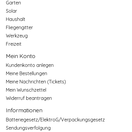
Garten
Solar
Haushalt
Fliegengitter
Werkzeug
Freizeit
Mein Konto
Kundenkonto anlegen
Meine Bestellungen
Meine Nachrichten (Tickets)
Mein Wunschzettel
Widerruf beantragen
Informationen
Batteriegesetz/ElektroG/Verpackungsgesetz
Sendungsverfolgung