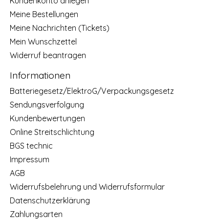
Kundenkonto anlegen
Meine Bestellungen
Meine Nachrichten (Tickets)
Mein Wunschzettel
Widerruf beantragen
Informationen
Batteriegesetz/ElektroG/Verpackungsgesetz
Sendungsverfolgung
Kundenbewertungen
Online Streitschlichtung
BGS technic
Impressum
AGB
Widerrufsbelehrung und Widerrufsformular
Datenschutzerklärung
Zahlungsarten