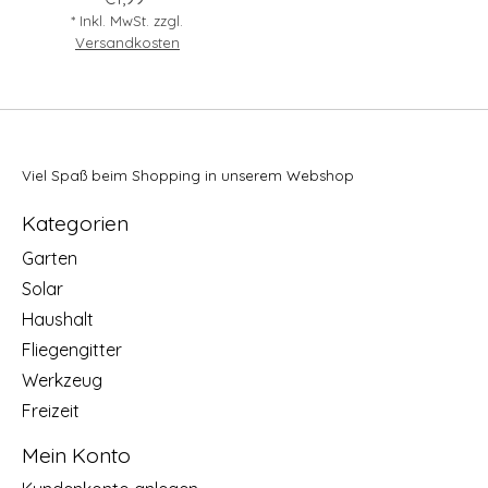
* Inkl. MwSt. zzgl.
Versandkosten
Viel Spaß beim Shopping in unserem Webshop
Kategorien
Garten
Solar
Haushalt
Fliegengitter
Werkzeug
Freizeit
Mein Konto