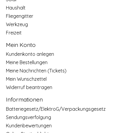
Haushalt
Fliegengitter
Werkzeug
Freizeit
Mein Konto
Kundenkonto anlegen
Meine Bestellungen
Meine Nachrichten (Tickets)
Mein Wunschzettel
Widerruf beantragen
Informationen
Batteriegesetz/ElektroG/Verpackungsgesetz
Sendungsverfolgung
Kundenbewertungen