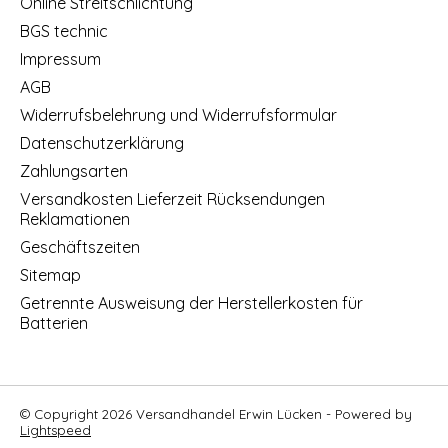
Online Streitschlichtung
BGS technic
Impressum
AGB
Widerrufsbelehrung und Widerrufsformular
Datenschutzerklärung
Zahlungsarten
Versandkosten Lieferzeit Rücksendungen
Reklamationen
Geschäftszeiten
Sitemap
Getrennte Ausweisung der Herstellerkosten für
Batterien
© Copyright 2026 Versandhandel Erwin Lücken - Powered by
Lightspeed