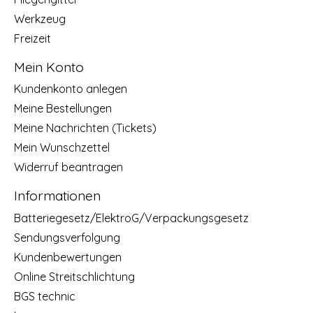
Werkzeug
Freizeit
Mein Konto
Kundenkonto anlegen
Meine Bestellungen
Meine Nachrichten (Tickets)
Mein Wunschzettel
Widerruf beantragen
Informationen
Batteriegesetz/ElektroG/Verpackungsgesetz
Sendungsverfolgung
Kundenbewertungen
Online Streitschlichtung
BGS technic