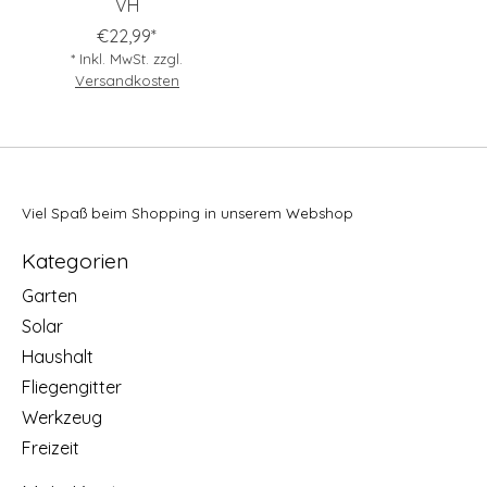
VH
€22,99*
* Inkl. MwSt. zzgl.
Versandkosten
Viel Spaß beim Shopping in unserem Webshop
Kategorien
Garten
Solar
Haushalt
Fliegengitter
Werkzeug
Freizeit