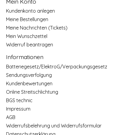
Mein Konto
Kundenkonto anlegen
Meine Bestellungen
Meine Nachrichten (Tickets)
Mein Wunschzettel
Widerruf beantragen
Informationen
Batteriegesetz/ElektroG/Verpackungsgesetz
Sendungsverfolgung
Kundenbewertungen
Online Streitschlichtung
BGS technic
Impressum
AGB
Widerrufsbelehrung und Widerrufsformular
Datenschutzerklärung