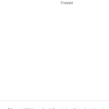
Freizeit