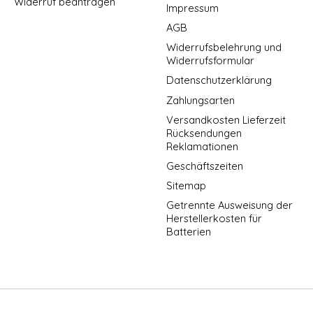
Widerruf beantragen
Impressum
AGB
Widerrufsbelehrung und
Widerrufsformular
Datenschutzerklärung
Zahlungsarten
Versandkosten Lieferzeit
Rücksendungen
Reklamationen
Geschäftszeiten
Sitemap
Getrennte Ausweisung der
Herstellerkosten für
Batterien