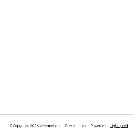
© Copyright 2026 Versandhandel Erwin Lücken - Powered by
Lightspeed