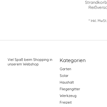
Strandkorb
Reißvers
* Inkl. MwSt
Kategorien
Viel Spaß beim Shopping in
unserem Webshop
Garten
Solar
Haushalt
Fliegengitter
Werkzeug
Freizeit