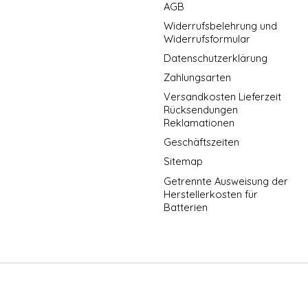
AGB
Widerrufsbelehrung und
Widerrufsformular
Datenschutzerklärung
Zahlungsarten
Versandkosten Lieferzeit
Rücksendungen
Reklamationen
Geschäftszeiten
Sitemap
Getrennte Ausweisung der
Herstellerkosten für
Batterien