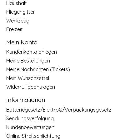
Haushalt
Fliegengitter
Werkzeug
Freizeit
Mein Konto
Kundenkonto anlegen
Meine Bestellungen
Meine Nachrichten (Tickets)
Mein Wunschzettel
Widerruf beantragen
Informationen
Batteriegesetz/ElektroG/Verpackungsgesetz
Sendungsverfolgung
Kundenbewertungen
Online Streitschlichtung