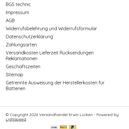
BGS technic
Impressum
AGB
Widerrufsbelehrung und Widerrufsformular
Datenschutzerklärung
Zahlungsarten
Versandkosten Lieferzeit Rücksendungen
Reklamationen
Geschäftszeiten
Sitemap
Getrennte Ausweisung der Herstellerkosten für
Batterien
© Copyright 2026 Versandhandel Erwin Lücken - Powered by
Lightspeed