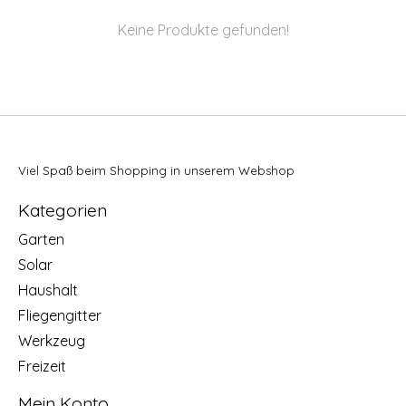
Keine Produkte gefunden!
Viel Spaß beim Shopping in unserem Webshop
Kategorien
Garten
Solar
Haushalt
Fliegengitter
Werkzeug
Freizeit
Mein Konto