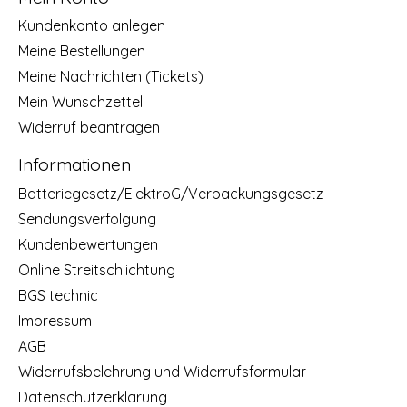
Kundenkonto anlegen
Meine Bestellungen
Meine Nachrichten (Tickets)
Mein Wunschzettel
Widerruf beantragen
Informationen
Batteriegesetz/ElektroG/Verpackungsgesetz
Sendungsverfolgung
Kundenbewertungen
Online Streitschlichtung
BGS technic
Impressum
AGB
Widerrufsbelehrung und Widerrufsformular
Datenschutzerklärung