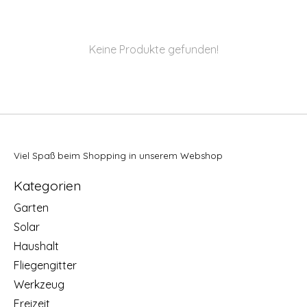
Keine Produkte gefunden!
Viel Spaß beim Shopping in unserem Webshop
Kategorien
Garten
Solar
Haushalt
Fliegengitter
Werkzeug
Freizeit