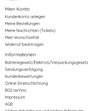
Mein Konto
Kundenkonto anlegen
Meine Bestellungen
Meine Nachrichten (Tickets)
Mein Wunschzettel
Widerruf beantragen
Informationen
Batteriegesetz/ElektroG/Verpackungsgesetz
Sendungsverfolgung
Kundenbewertungen
Online Streitschlichtung
BGS technic
Impressum
AGB
Widerrufsbelehrung und Widerrufsformular