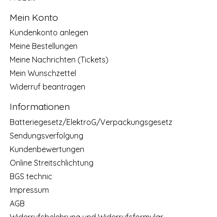
Mein Konto
Kundenkonto anlegen
Meine Bestellungen
Meine Nachrichten (Tickets)
Mein Wunschzettel
Widerruf beantragen
Informationen
Batteriegesetz/ElektroG/Verpackungsgesetz
Sendungsverfolgung
Kundenbewertungen
Online Streitschlichtung
BGS technic
Impressum
AGB
Widerrufsbelehrung und Widerrufsformular