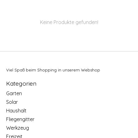
Keine Produkte gefunden!
Viel Spaß beim Shopping in unserem Webshop
Kategorien
Garten
Solar
Haushalt
Fliegengitter
Werkzeug
Freizeit