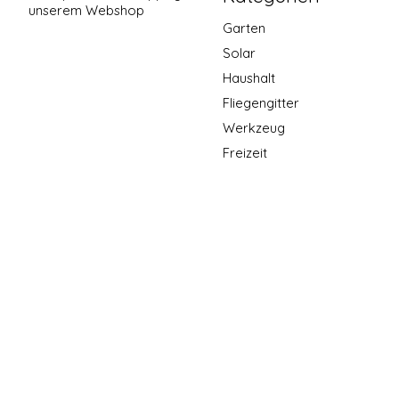
unserem Webshop
Garten
Solar
Haushalt
Fliegengitter
Werkzeug
Freizeit