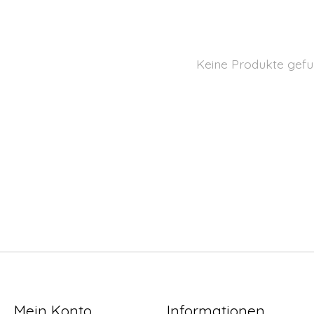
Keine Produkte gefu
Mein Konto
Informationen