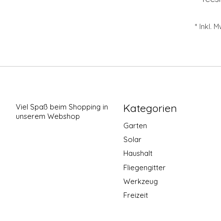
* Inkl. 
Kategorien
Viel Spaß beim Shopping in
unserem Webshop
Garten
Solar
Haushalt
Fliegengitter
Werkzeug
Freizeit