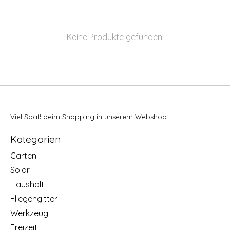
Keine Produkte gefunden!
Viel Spaß beim Shopping in unserem Webshop
Kategorien
Garten
Solar
Haushalt
Fliegengitter
Werkzeug
Freizeit