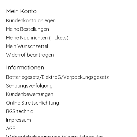
Mein Konto
Kundenkonto anlegen
Meine Bestellungen
Meine Nachrichten (Tickets)
Mein Wunschzettel
Widerruf beantragen
Informationen
Batteriegesetz/ElektroG/Verpackungsgesetz
Sendungsverfolgung
Kundenbewertungen
Online Streitschlichtung
BGS technic
Impressum
AGB
Widerrufsbelehrung und Widerrufsformular