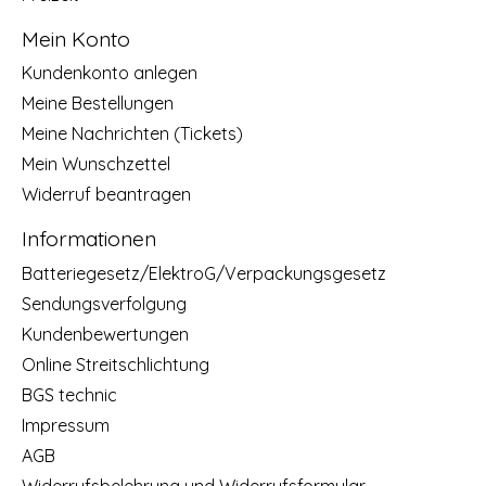
Mein Konto
Kundenkonto anlegen
Meine Bestellungen
Meine Nachrichten (Tickets)
Mein Wunschzettel
Widerruf beantragen
Informationen
Batteriegesetz/ElektroG/Verpackungsgesetz
Sendungsverfolgung
Kundenbewertungen
Online Streitschlichtung
BGS technic
Impressum
AGB
Widerrufsbelehrung und Widerrufsformular