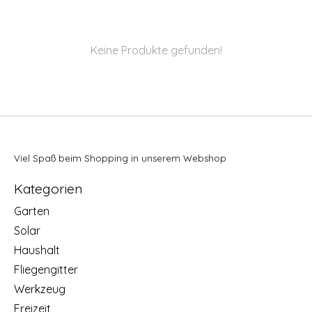
Keine Produkte gefunden!
Viel Spaß beim Shopping in unserem Webshop
Kategorien
Garten
Solar
Haushalt
Fliegengitter
Werkzeug
Freizeit