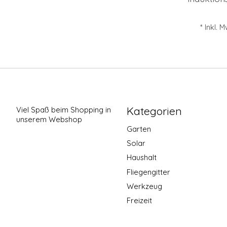
* Inkl. 
Kategorien
Viel Spaß beim Shopping in
unserem Webshop
Garten
Solar
Haushalt
Fliegengitter
Werkzeug
Freizeit