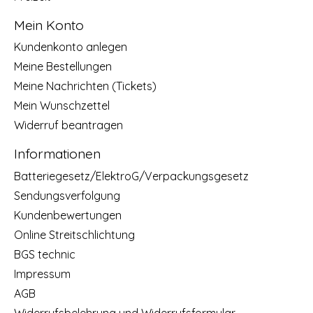
Mein Konto
Kundenkonto anlegen
Meine Bestellungen
Meine Nachrichten (Tickets)
Mein Wunschzettel
Widerruf beantragen
Informationen
Batteriegesetz/ElektroG/Verpackungsgesetz
Sendungsverfolgung
Kundenbewertungen
Online Streitschlichtung
BGS technic
Impressum
AGB
Widerrufsbelehrung und Widerrufsformular