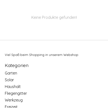
Keine Produkte gefunden!
Viel Spaß beim Shopping in unserem Webshop
Kategorien
Garten
Solar
Haushalt
Fliegengitter
Werkzeug
Freizeit