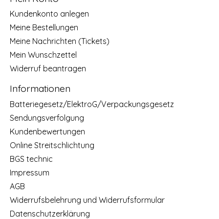
Kundenkonto anlegen
Meine Bestellungen
Meine Nachrichten (Tickets)
Mein Wunschzettel
Widerruf beantragen
Informationen
Batteriegesetz/ElektroG/Verpackungsgesetz
Sendungsverfolgung
Kundenbewertungen
Online Streitschlichtung
BGS technic
Impressum
AGB
Widerrufsbelehrung und Widerrufsformular
Datenschutzerklärung