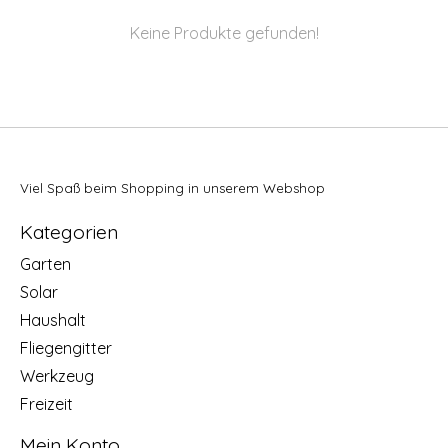
Keine Produkte gefunden!
Viel Spaß beim Shopping in unserem Webshop
Kategorien
Garten
Solar
Haushalt
Fliegengitter
Werkzeug
Freizeit
Mein Konto