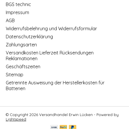
BGS technic
Impressum
AGB
Widerrufsbelehrung und Widerrufsformular
Datenschutzerklärung
Zahlungsarten
Versandkosten Lieferzeit Rücksendungen
Reklamationen
Geschäftszeiten
Sitemap
Getrennte Ausweisung der Herstellerkosten für
Batterien
© Copyright 2026 Versandhandel Erwin Lücken - Powered by
Lightspeed