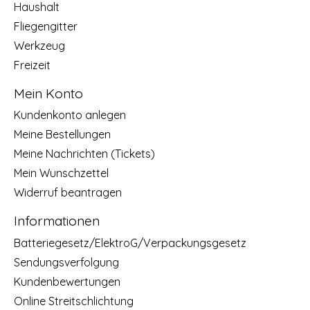
Haushalt
Fliegengitter
Werkzeug
Freizeit
Mein Konto
Kundenkonto anlegen
Meine Bestellungen
Meine Nachrichten (Tickets)
Mein Wunschzettel
Widerruf beantragen
Informationen
Batteriegesetz/ElektroG/Verpackungsgesetz
Sendungsverfolgung
Kundenbewertungen
Online Streitschlichtung