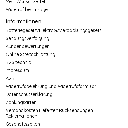
Mein Wunschzettel
Widerruf beantragen
Informationen
Batteriegesetz/ElektroG/Verpackungsgesetz
Sendungsverfolgung
Kundenbewertungen
Online Streitschlichtung
BGS technic
Impressum
AGB
Widerrufsbelehrung und Widerrufsformular
Datenschutzerklärung
Zahlungsarten
Versandkosten Lieferzeit Rücksendungen
Reklamationen
Geschäftszeiten