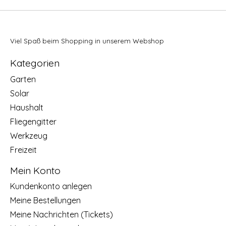
Viel Spaß beim Shopping in unserem Webshop
Kategorien
Garten
Solar
Haushalt
Fliegengitter
Werkzeug
Freizeit
Mein Konto
Kundenkonto anlegen
Meine Bestellungen
Meine Nachrichten (Tickets)