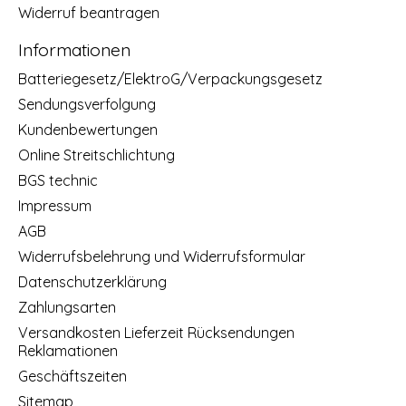
Widerruf beantragen
Informationen
Batteriegesetz/ElektroG/Verpackungsgesetz
Sendungsverfolgung
Kundenbewertungen
Online Streitschlichtung
BGS technic
Impressum
AGB
Widerrufsbelehrung und Widerrufsformular
Datenschutzerklärung
Zahlungsarten
Versandkosten Lieferzeit Rücksendungen
Reklamationen
Geschäftszeiten
Sitemap