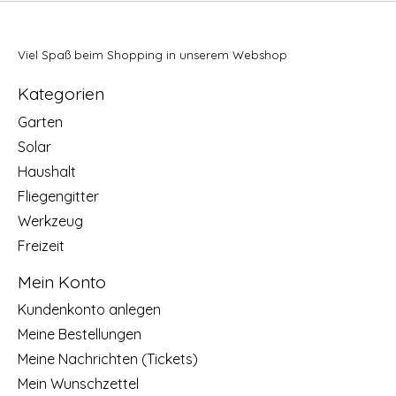
Viel Spaß beim Shopping in unserem Webshop
Kategorien
Garten
Solar
Haushalt
Fliegengitter
Werkzeug
Freizeit
Mein Konto
Kundenkonto anlegen
Meine Bestellungen
Meine Nachrichten (Tickets)
Mein Wunschzettel