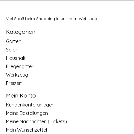
Viel Spaß beim Shopping in unserem Webshop
Kategorien
Garten
Solar
Haushalt
Fliegengitter
Werkzeug
Freizeit
Mein Konto
Kundenkonto anlegen
Meine Bestellungen
Meine Nachrichten (Tickets)
Mein Wunschzettel