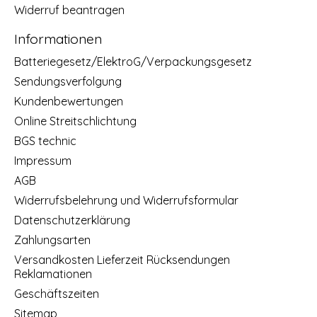
Widerruf beantragen
Informationen
Batteriegesetz/ElektroG/Verpackungsgesetz
Sendungsverfolgung
Kundenbewertungen
Online Streitschlichtung
BGS technic
Impressum
AGB
Widerrufsbelehrung und Widerrufsformular
Datenschutzerklärung
Zahlungsarten
Versandkosten Lieferzeit Rücksendungen
Reklamationen
Geschäftszeiten
Sitemap