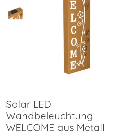
Solar LED
Wandbeleuchtung
WELCOME aus Metall