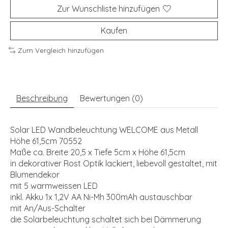
Zur Wunschliste hinzufügen
Kaufen
Zum Vergleich hinzufügen
Beschreibung
Bewertungen (0)
Solar LED Wandbeleuchtung WELCOME aus Metall
Höhe 61,5cm 70552
Maße ca. Breite 20,5 x Tiefe 5cm x Höhe 61,5cm
in dekorativer Rost Optik lackiert, liebevoll gestaltet, mit
Blumendekor
mit 5 warmweissen LED
inkl. Akku 1x 1,2V AA Ni-Mh 300mAh austauschbar
mit An/Aus-Schalter
die Solarbeleuchtung schaltet sich bei Dämmerung