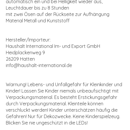
automatisch ein und bei Helligkeit wieder aus,
Leuchtdauer bis zu 8 Stunden
mit zwei Ösen auf der Rückseite zur Aufhängung
Material Metall und Kunststoff
Hersteller/Importeur:
Haushalt International Im- und Export GmbH
Heidplackenweg 9
26209 Hatten
info@haushalt-international.de
Warnung! Lebens- und Unfallgefahr für Kleinkinder und
Kinder! Lassen Sie Kinder niemals unbeaufsichtigt mit
Verpackungsmaterial. Es besteht Erstickungsgefahr
durch Verpackungsmaterial. Kleinteile können
verschluckt werden! Kinder unterschätzen häufig die
Gefahren! Nur für Dekozwecke. Keine Kinderspielzeug.
Blicken Sie nie ungeschützt in die LEDs!