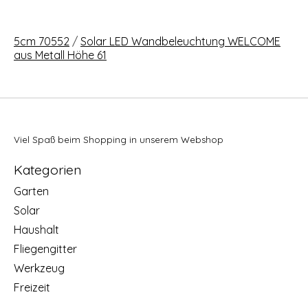
5cm 70552
/
Solar LED Wandbeleuchtung WELCOME
aus Metall Höhe 61
Viel Spaß beim Shopping in unserem Webshop
Kategorien
Garten
Solar
Haushalt
Fliegengitter
Werkzeug
Freizeit