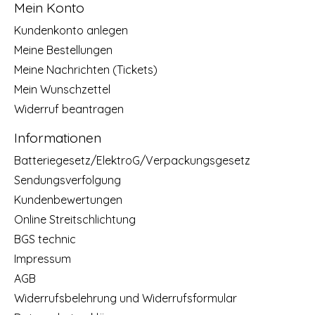
Mein Konto
Kundenkonto anlegen
Meine Bestellungen
Meine Nachrichten (Tickets)
Mein Wunschzettel
Widerruf beantragen
Informationen
Batteriegesetz/ElektroG/Verpackungsgesetz
Sendungsverfolgung
Kundenbewertungen
Online Streitschlichtung
BGS technic
Impressum
AGB
Widerrufsbelehrung und Widerrufsformular