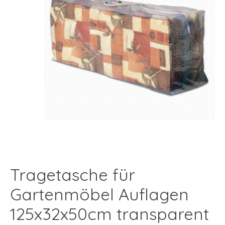
Tragetasche für
Gartenmöbel Auflagen
125x32x50cm transparent