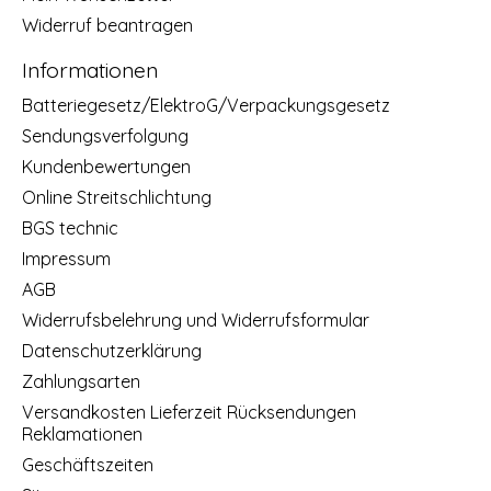
Widerruf beantragen
Informationen
Batteriegesetz/ElektroG/Verpackungsgesetz
Sendungsverfolgung
Kundenbewertungen
Online Streitschlichtung
BGS technic
Impressum
AGB
Widerrufsbelehrung und Widerrufsformular
Datenschutzerklärung
Zahlungsarten
Versandkosten Lieferzeit Rücksendungen
Reklamationen
Geschäftszeiten