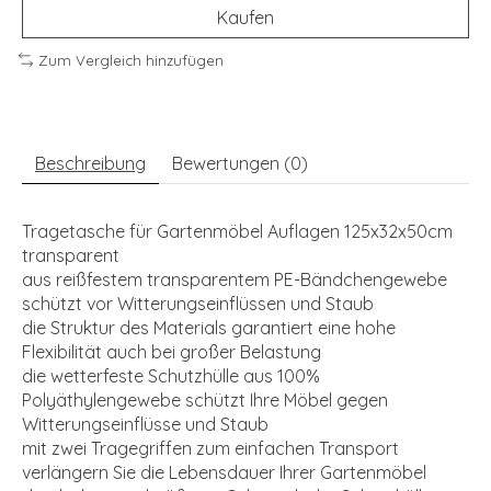
Kaufen
Zum Vergleich hinzufügen
Beschreibung
Bewertungen (0)
Tragetasche für Gartenmöbel Auflagen 125x32x50cm
transparent
aus reißfestem transparentem PE-Bändchengewebe
schützt vor Witterungseinflüssen und Staub
die Struktur des Materials garantiert eine hohe
Flexibilität auch bei großer Belastung
die wetterfeste Schutzhülle aus 100%
Polyäthylengewebe schützt Ihre Möbel gegen
Witterungseinflüsse und Staub
mit zwei Tragegriffen zum einfachen Transport
verlängern Sie die Lebensdauer Ihrer Gartenmöbel