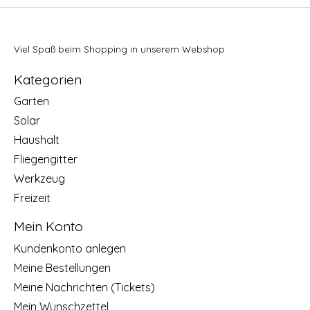
Viel Spaß beim Shopping in unserem Webshop
Kategorien
Garten
Solar
Haushalt
Fliegengitter
Werkzeug
Freizeit
Mein Konto
Kundenkonto anlegen
Meine Bestellungen
Meine Nachrichten (Tickets)
Mein Wunschzettel