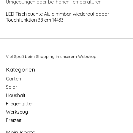
Umgebungen oder bei hohen Temperaturen.
LED Tischleuchte Alu dimmbar wiederaufladbar
Touchfunktion 38 cm 14433
Viel Spaß beim Shopping in unserem Webshop
Kategorien
Garten
Solar
Haushalt
Fliegengitter
Werkzeug
Freizeit
Mein Konto