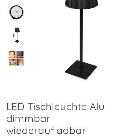
LED Tischleuchte Alu
dimmbar
wiederaufladbar