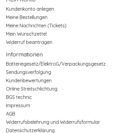
Kundenkonto anlegen
Meine Bestellungen
Meine Nachrichten (Tickets)
Mein Wunschzettel
Widerruf beantragen
Informationen
Batteriegesetz/ElektroG/Verpackungsgesetz
Sendungsverfolgung
Kundenbewertungen
Online Streitschlichtung
BGS technic
Impressum
AGB
Widerrufsbelehrung und Widerrufsformular
Datenschutzerklärung