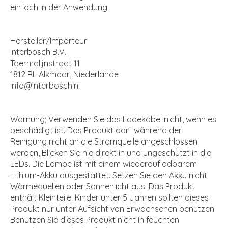
einfach in der Anwendung
Hersteller/Importeur
Interbosch B.V.
Toermalijnstraat 11
1812 RL Alkmaar, Niederlande
info@interbosch.nl
Warnung; Verwenden Sie das Ladekabel nicht, wenn es
beschädigt ist. Das Produkt darf während der
Reinigung nicht an die Stromquelle angeschlossen
werden, Blicken Sie nie direkt in und ungeschützt in die
LEDs. Die Lampe ist mit einem wiederaufladbarem
Lithium-Akku ausgestattet. Setzen Sie den Akku nicht
Wärmequellen oder Sonnenlicht aus. Das Produkt
enthält Kleinteile. Kinder unter 5 Jahren sollten dieses
Produkt nur unter Aufsicht von Erwachsenen benutzen.
Benutzen Sie dieses Produkt nicht in feuchten