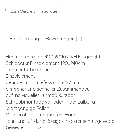
Zum Vergleich hinzufügen
Beschreibung
Bewertungen (0)
Hecht International101390102-VH Fliegengitter
Schiebetür Einzelelement 120x240cm
Rahmenfarbe braun
Einzelelement
geringe Einbautiefe von nur 22 mm
einfacher und schneller Zusammenbau
auf individuelles Türmaß kürzbar
Schraubmontage vor oder in der Laibung
leichtgängige Rollen
Mittelprofil mit integriertem Handgriff
licht- und luftdurchlässiges Insektenschutzgewebe
Gewebe anthrazit