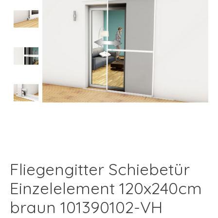
Fliegengitter Schiebetür
Einzelelement 120x240cm
braun 101390102-VH