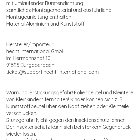
mit umlaufender Bürstendichtung
sämtliches Montagematerial und ausführliche
Montageanleitung enthalten
Material Aluminium und Kunststoff
Hersteller/Importeur:
hecht international GmbH
Im Hermannshof 10
91595 Burgoberbach
ticket@support.hecht-international.com
Warnung! Erstickungsgefahr! Folienbeutel und Kleinteile
von Kleinkindern fernhalten! Kinder können sich z. B.
Kunststoffbeutel über den Kopf ziehen oder Kleinteile
verschlucken.
Sturzgefahr! Nicht gegen den Insektenschutz lehnen.
Der Insektenschutz kann sich bei starkem Gegendruck
wieder lösen.