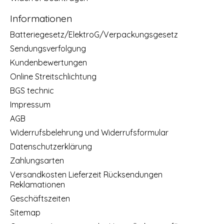
Informationen
Batteriegesetz/ElektroG/Verpackungsgesetz
Sendungsverfolgung
Kundenbewertungen
Online Streitschlichtung
BGS technic
Impressum
AGB
Widerrufsbelehrung und Widerrufsformular
Datenschutzerklärung
Zahlungsarten
Versandkosten Lieferzeit Rücksendungen
Reklamationen
Geschäftszeiten
Sitemap