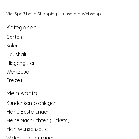
Viel Spaß beim Shopping in unserem Webshop
Kategorien
Garten
Solar
Haushalt
Fliegengitter
Werkzeug
Freizeit
Mein Konto
Kundenkonto anlegen
Meine Bestellungen
Meine Nachrichten (Tickets)
Mein Wunschzettel
Widerruf beantragen