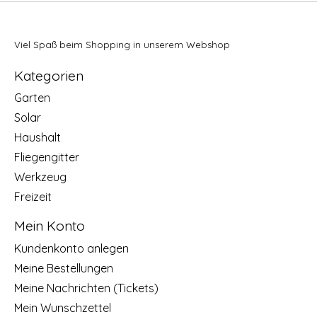
Viel Spaß beim Shopping in unserem Webshop
Kategorien
Garten
Solar
Haushalt
Fliegengitter
Werkzeug
Freizeit
Mein Konto
Kundenkonto anlegen
Meine Bestellungen
Meine Nachrichten (Tickets)
Mein Wunschzettel