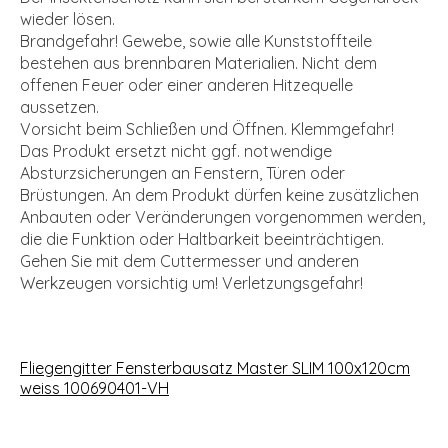
wieder lösen.
Brandgefahr! Gewebe, sowie alle Kunststoffteile
bestehen aus brennbaren Materialien. Nicht dem
offenen Feuer oder einer anderen Hitzequelle
aussetzen.
Vorsicht beim Schließen und Öffnen. Klemmgefahr!
Das Produkt ersetzt nicht ggf. notwendige
Absturzsicherungen an Fenstern, Türen oder
Brüstungen. An dem Produkt dürfen keine zusätzlichen
Anbauten oder Veränderungen vorgenommen werden,
die die Funktion oder Haltbarkeit beeinträchtigen.
Gehen Sie mit dem Cuttermesser und anderen
Werkzeugen vorsichtig um! Verletzungsgefahr!
Fliegengitter Fensterbausatz Master SLIM 100x120cm
weiss 100690401-VH