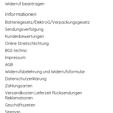
Widerruf beantragen
Informationen
Batteriegesetz/ElektroG/Verpackungsgesetz
Sendungsverfolgung
Kundenbewertungen
Online Streitschlichtung
BGS technic
Impressum
AGB
Widerrufsbelehrung und Widerrufsformular
Datenschutzerklärung
Zahlungsarten
Versandkosten Lieferzeit Rücksendungen
Reklamationen
Geschäftszeiten
Sitemap