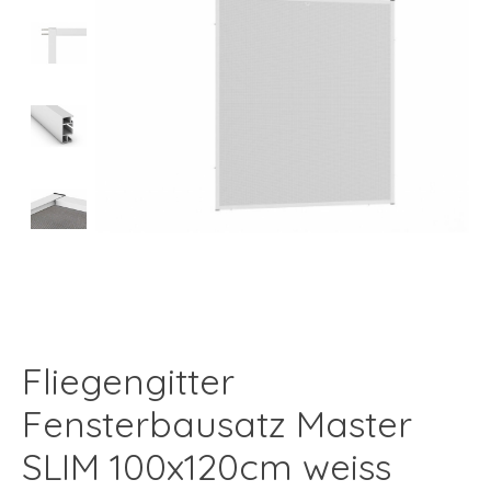
Fliegengitter
Fensterbausatz Master
SLIM 100x120cm weiss