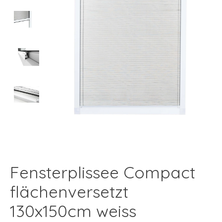
Fensterplissee Compact
flächenversetzt
130x150cm weiss