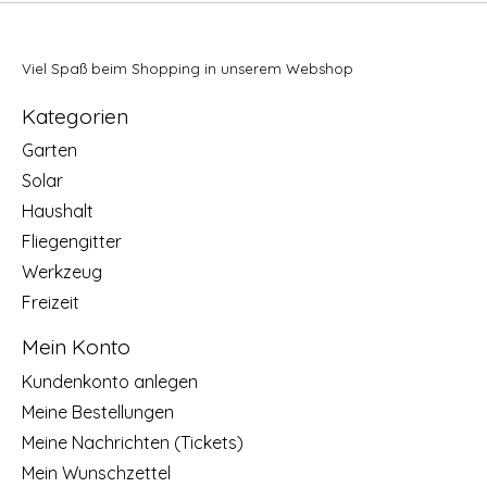
Viel Spaß beim Shopping in unserem Webshop
Kategorien
Garten
Solar
Haushalt
Fliegengitter
Werkzeug
Freizeit
Mein Konto
Kundenkonto anlegen
Meine Bestellungen
Meine Nachrichten (Tickets)
Mein Wunschzettel