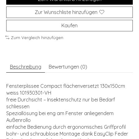
Zur Wunschliste hinzufügen
Kaufen
Zum Vergleich hinzufügen
Beschreibung
Bewertungen (0)
Fensterplissee Compact flächenversetzt 130x150cm
weiss 101930301-VH
freie Durchsicht – Insektenschutz nur bei Bedarf
schliessen
Speziallösung bei eng am Fenster anliegendem
Außenrollo
einfache Bedienung durch ergonomisches Griffprofil
bohr- und schraublose Montage dank EasyClip Feder