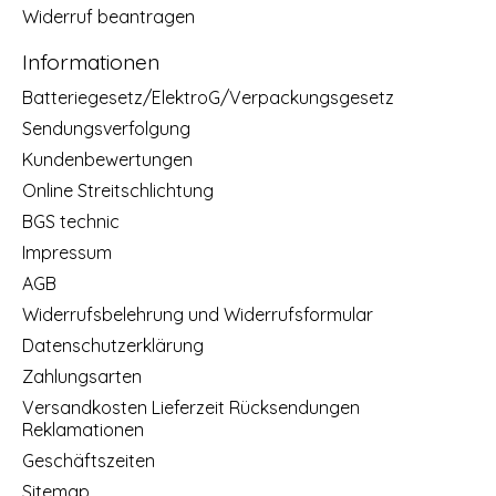
Widerruf beantragen
Informationen
Batteriegesetz/ElektroG/Verpackungsgesetz
Sendungsverfolgung
Kundenbewertungen
Online Streitschlichtung
BGS technic
Impressum
AGB
Widerrufsbelehrung und Widerrufsformular
Datenschutzerklärung
Zahlungsarten
Versandkosten Lieferzeit Rücksendungen
Reklamationen
Geschäftszeiten
Sitemap