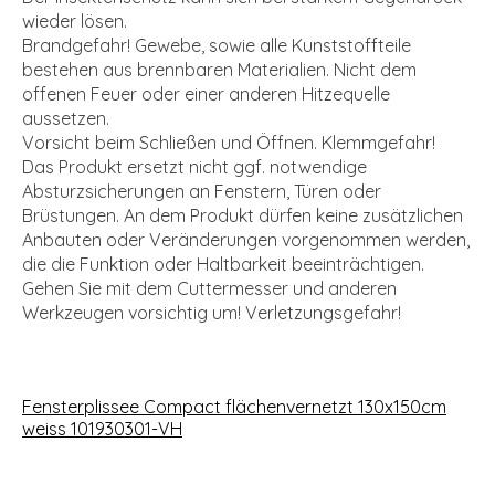
wieder lösen.
Brandgefahr! Gewebe, sowie alle Kunststoffteile
bestehen aus brennbaren Materialien. Nicht dem
offenen Feuer oder einer anderen Hitzequelle
aussetzen.
Vorsicht beim Schließen und Öffnen. Klemmgefahr!
Das Produkt ersetzt nicht ggf. notwendige
Absturzsicherungen an Fenstern, Türen oder
Brüstungen. An dem Produkt dürfen keine zusätzlichen
Anbauten oder Veränderungen vorgenommen werden,
die die Funktion oder Haltbarkeit beeinträchtigen.
Gehen Sie mit dem Cuttermesser und anderen
Werkzeugen vorsichtig um! Verletzungsgefahr!
Fensterplissee Compact flächenvernetzt 130x150cm
weiss 101930301-VH