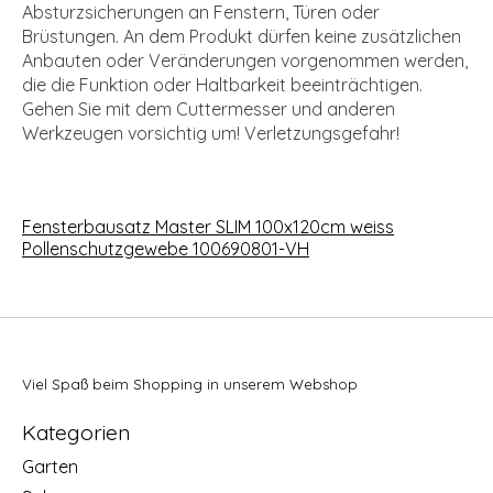
Absturzsicherungen an Fenstern, Türen oder
Brüstungen. An dem Produkt dürfen keine zusätzlichen
Anbauten oder Veränderungen vorgenommen werden,
die die Funktion oder Haltbarkeit beeinträchtigen.
Gehen Sie mit dem Cuttermesser und anderen
Werkzeugen vorsichtig um! Verletzungsgefahr!
Fensterbausatz Master SLIM 100x120cm weiss
Pollenschutzgewebe 100690801-VH
Viel Spaß beim Shopping in unserem Webshop
Kategorien
Garten