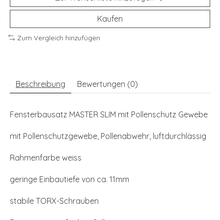
Kaufen
Zum Vergleich hinzufügen
Beschreibung
Bewertungen (0)
Fensterbausatz MASTER SLIM mit Pollenschutz Gewebe
mit Pollenschutzgewebe, Pollenabwehr, luftdurchlässig
Rahmenfarbe weiss
geringe Einbautiefe von ca. 11mm
stabile TORX-Schrauben