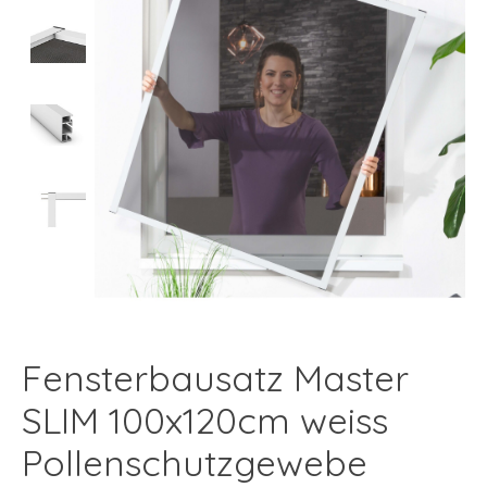
Fensterbausatz Master
SLIM 100x120cm weiss
Pollenschutzgewebe