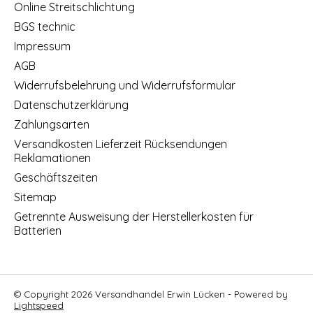
Online Streitschlichtung
BGS technic
Impressum
AGB
Widerrufsbelehrung und Widerrufsformular
Datenschutzerklärung
Zahlungsarten
Versandkosten Lieferzeit Rücksendungen
Reklamationen
Geschäftszeiten
Sitemap
Getrennte Ausweisung der Herstellerkosten für
Batterien
© Copyright 2026 Versandhandel Erwin Lücken - Powered by
Lightspeed