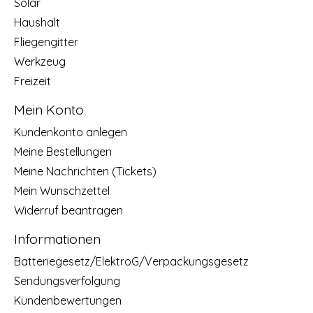
Solar
Haushalt
Fliegengitter
Werkzeug
Freizeit
Mein Konto
Kundenkonto anlegen
Meine Bestellungen
Meine Nachrichten (Tickets)
Mein Wunschzettel
Widerruf beantragen
Informationen
Batteriegesetz/ElektroG/Verpackungsgesetz
Sendungsverfolgung
Kundenbewertungen