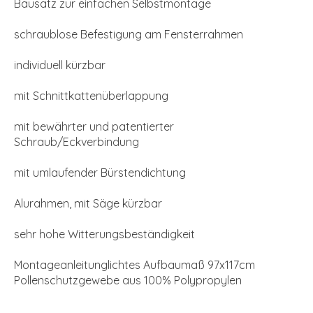
Bausatz zur einfachen Selbstmontage
schraublose Befestigung am Fensterrahmen
individuell kürzbar
mit Schnittkattenüberlappung
mit bewährter und patentierter
Schraub/Eckverbindung
mit umlaufender Bürstendichtung
Alurahmen, mit Säge kürzbar
sehr hohe Witterungsbeständigkeit
Montageanleitunglichtes Aufbaumaß 97x117cm
Pollenschutzgewebe aus 100% Polypropylen