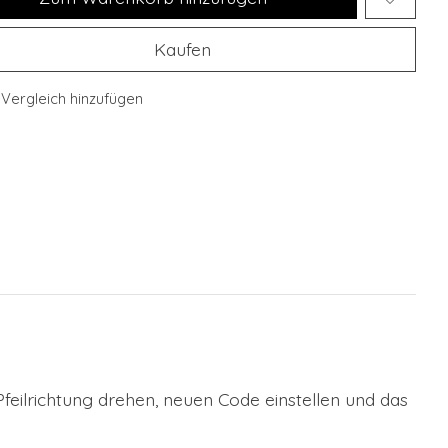
Kaufen
Vergleich hinzufügen
Pfeilrichtung drehen, neuen Code einstellen und das