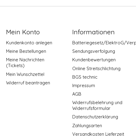
Mein Konto
Informationen
Kundenkonto anlegen
Batteriegesetz/ElektroG/Ver
Meine Bestellungen
Sendungsverfolgung
Meine Nachrichten
Kundenbewertungen
(Tickets)
Online Streitschlichtung
Mein Wunschzettel
BGS technic
Widerruf beantragen
Impressum
AGB
Widerrufsbelehrung und
Widerrufsformular
Datenschutzerklärung
Zahlungsarten
Versandkosten Lieferzeit