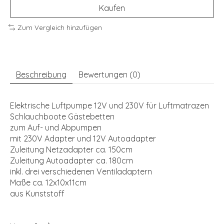
Kaufen
Zum Vergleich hinzufügen
Beschreibung
Bewertungen (0)
Elektrische Luftpumpe 12V und 230V für Luftmatrazen
Schlauchboote Gästebetten
zum Auf- und Abpumpen
mit 230V Adapter und 12V Autoadapter
Zuleitung Netzadapter ca. 150cm
Zuleitung Autoadapter ca. 180cm
inkl. drei verschiedenen Ventiladaptern
Maße ca. 12x10x11cm
aus Kunststoff