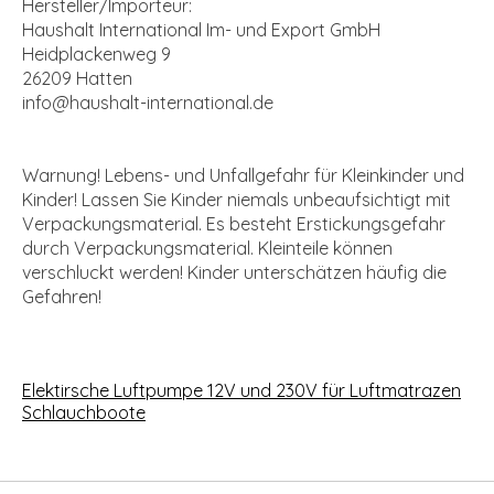
Hersteller/Importeur:
Haushalt International Im- und Export GmbH
Heidplackenweg 9
26209 Hatten
info@haushalt-international.de
Warnung! Lebens- und Unfallgefahr für Kleinkinder und
Kinder! Lassen Sie Kinder niemals unbeaufsichtigt mit
Verpackungsmaterial. Es besteht Erstickungsgefahr
durch Verpackungsmaterial. Kleinteile können
verschluckt werden! Kinder unterschätzen häufig die
Gefahren!
Elektirsche Luftpumpe 12V und 230V für Luftmatrazen
Schlauchboote