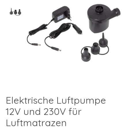
Elektrische Luftpumpe
12V und 230V für
Luftmatrazen