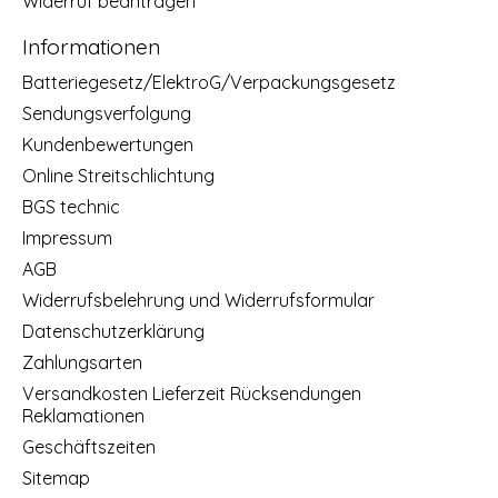
Widerruf beantragen
Informationen
Batteriegesetz/ElektroG/Verpackungsgesetz
Sendungsverfolgung
Kundenbewertungen
Online Streitschlichtung
BGS technic
Impressum
AGB
Widerrufsbelehrung und Widerrufsformular
Datenschutzerklärung
Zahlungsarten
Versandkosten Lieferzeit Rücksendungen
Reklamationen
Geschäftszeiten
Sitemap