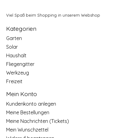
Viel Spaß beim Shopping in unserem Webshop
Kategorien
Garten
Solar
Haushalt
Fliegengitter
Werkzeug
Freizeit
Mein Konto
Kundenkonto anlegen
Meine Bestellungen
Meine Nachrichten (Tickets)
Mein Wunschzettel