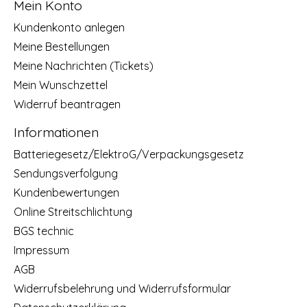
Mein Konto
Kundenkonto anlegen
Meine Bestellungen
Meine Nachrichten (Tickets)
Mein Wunschzettel
Widerruf beantragen
Informationen
Batteriegesetz/ElektroG/Verpackungsgesetz
Sendungsverfolgung
Kundenbewertungen
Online Streitschlichtung
BGS technic
Impressum
AGB
Widerrufsbelehrung und Widerrufsformular