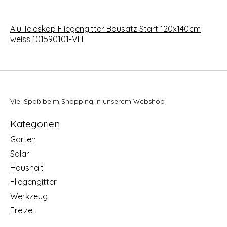
Alu Teleskop Fliegengitter Bausatz Start 120x140cm
weiss 101590101-VH
Viel Spaß beim Shopping in unserem Webshop
Kategorien
Garten
Solar
Haushalt
Fliegengitter
Werkzeug
Freizeit