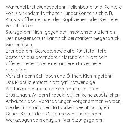
Warnung! Erstickungsgefahr! Folienbeutel und Kleinteile
von Kleinkindern fernhalten! Kinder können sich z. B.
Kunststoffbeutel über den Kopf ziehen oder Kleinteile
verschlucken.
Sturzgefahr! Nicht gegen den Insektenschutz lehnen.
Der Insektenschutz kann sich bei starkem Gegendruck
wieder lösen.
Brandgefahr! Gewebe, sowie alle Kunststoffteile
bestehen aus brennbaren Materialien. Nicht dem
offenen Feuer oder einer anderen Hitzequelle
aussetzen.
Vorsicht beim Schließen und Öffnen. Klemmgefahr!
Das Produkt ersetzt nicht ggf. notwendige
Absturzsicherungen an Fenstern, Türen oder
Brüstungen. An dem Produkt dürfen keine zusätzlichen
Anbauten oder Veränderungen vorgenommen werden,
die die Funktion oder Haltbarkeit beeinträchtigen.
Gehen Sie mit dem Cuttermesser und anderen
Werkzeugen vorsichtig um! Verletzungsgefahr!