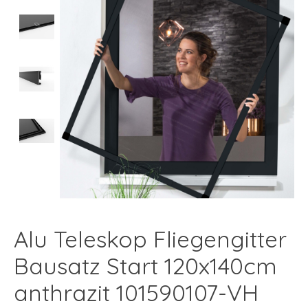
Alu Teleskop Fliegengitter
Bausatz Start 120x140cm
anthrazit 101590107-VH