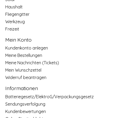
Haushalt
Fliegengitter
Werkzeug
Freizeit
Mein Konto
Kundenkonto anlegen
Meine Bestellungen
Meine Nachrichten (Tickets)
Mein Wunschzettel
Widerruf beantragen
Informationen
Batteriegesetz/ElektroG/Verpackungsgesetz
Sendungsverfolgung
Kundenbewertungen