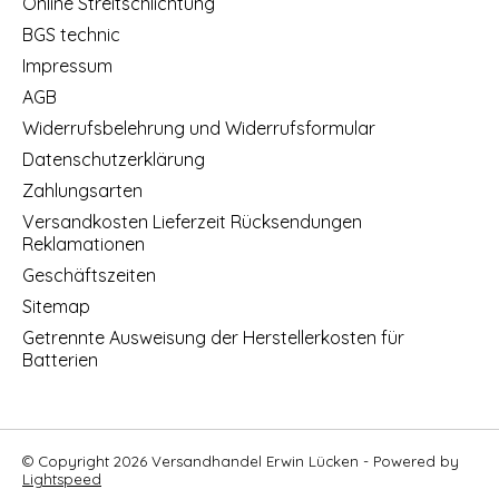
Online Streitschlichtung
BGS technic
Impressum
AGB
Widerrufsbelehrung und Widerrufsformular
Datenschutzerklärung
Zahlungsarten
Versandkosten Lieferzeit Rücksendungen
Reklamationen
Geschäftszeiten
Sitemap
Getrennte Ausweisung der Herstellerkosten für
Batterien
© Copyright 2026 Versandhandel Erwin Lücken - Powered by
Lightspeed