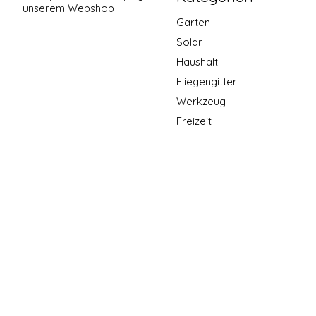
unserem Webshop
Garten
Solar
Haushalt
Fliegengitter
Werkzeug
Freizeit