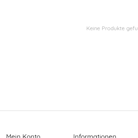
Keine Produkte gefu
Mein Konto
Informationen