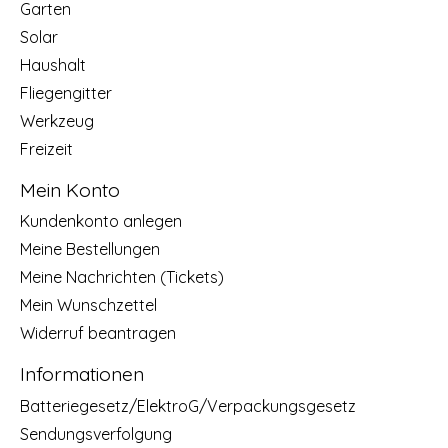
Garten
Solar
Haushalt
Fliegengitter
Werkzeug
Freizeit
Mein Konto
Kundenkonto anlegen
Meine Bestellungen
Meine Nachrichten (Tickets)
Mein Wunschzettel
Widerruf beantragen
Informationen
Batteriegesetz/ElektroG/Verpackungsgesetz
Sendungsverfolgung