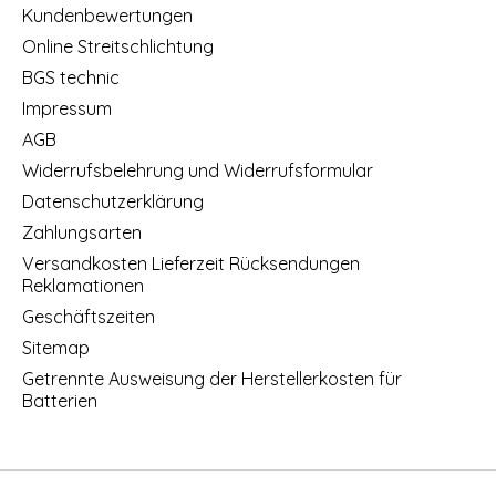
Kundenbewertungen
Online Streitschlichtung
BGS technic
Impressum
AGB
Widerrufsbelehrung und Widerrufsformular
Datenschutzerklärung
Zahlungsarten
Versandkosten Lieferzeit Rücksendungen
Reklamationen
Geschäftszeiten
Sitemap
Getrennte Ausweisung der Herstellerkosten für
Batterien