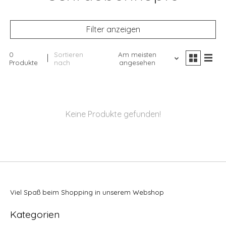
Filter anzeigen
0
Sortieren
Am meisten
Produkte
nach
angesehen
Keine Produkte gefunden!
Viel Spaß beim Shopping in unserem Webshop
Kategorien