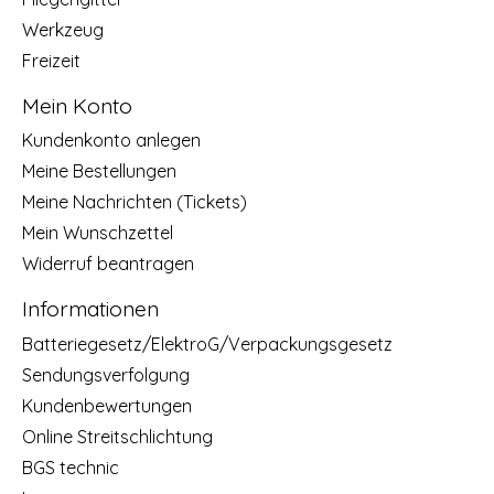
Werkzeug
Freizeit
Mein Konto
Kundenkonto anlegen
Meine Bestellungen
Meine Nachrichten (Tickets)
Mein Wunschzettel
Widerruf beantragen
Informationen
Batteriegesetz/ElektroG/Verpackungsgesetz
Sendungsverfolgung
Kundenbewertungen
Online Streitschlichtung
BGS technic