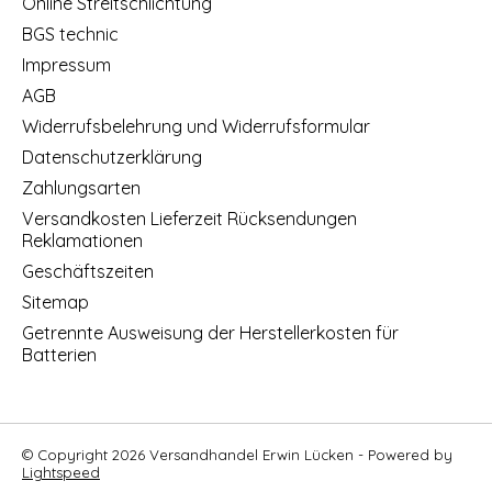
Online Streitschlichtung
BGS technic
Impressum
AGB
Widerrufsbelehrung und Widerrufsformular
Datenschutzerklärung
Zahlungsarten
Versandkosten Lieferzeit Rücksendungen
Reklamationen
Geschäftszeiten
Sitemap
Getrennte Ausweisung der Herstellerkosten für
Batterien
© Copyright 2026 Versandhandel Erwin Lücken - Powered by
Lightspeed