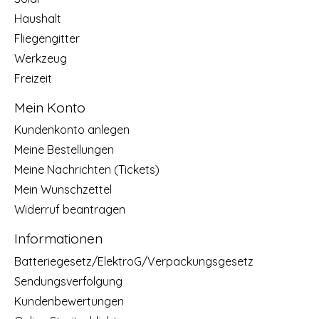
Haushalt
Fliegengitter
Werkzeug
Freizeit
Mein Konto
Kundenkonto anlegen
Meine Bestellungen
Meine Nachrichten (Tickets)
Mein Wunschzettel
Widerruf beantragen
Informationen
Batteriegesetz/ElektroG/Verpackungsgesetz
Sendungsverfolgung
Kundenbewertungen