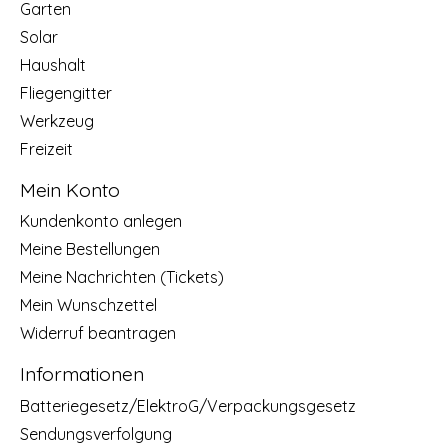
Garten
Solar
Haushalt
Fliegengitter
Werkzeug
Freizeit
Mein Konto
Kundenkonto anlegen
Meine Bestellungen
Meine Nachrichten (Tickets)
Mein Wunschzettel
Widerruf beantragen
Informationen
Batteriegesetz/ElektroG/Verpackungsgesetz
Sendungsverfolgung