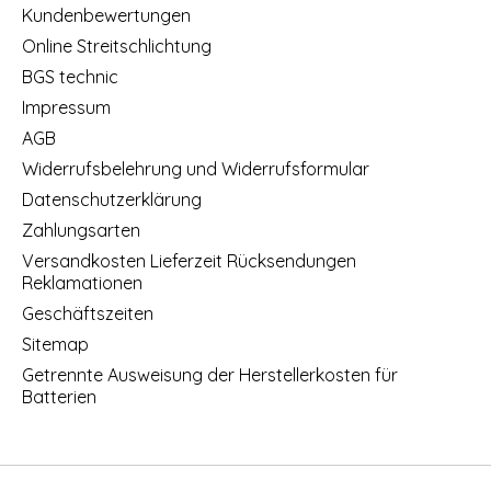
Kundenbewertungen
Online Streitschlichtung
BGS technic
Impressum
AGB
Widerrufsbelehrung und Widerrufsformular
Datenschutzerklärung
Zahlungsarten
Versandkosten Lieferzeit Rücksendungen
Reklamationen
Geschäftszeiten
Sitemap
Getrennte Ausweisung der Herstellerkosten für
Batterien