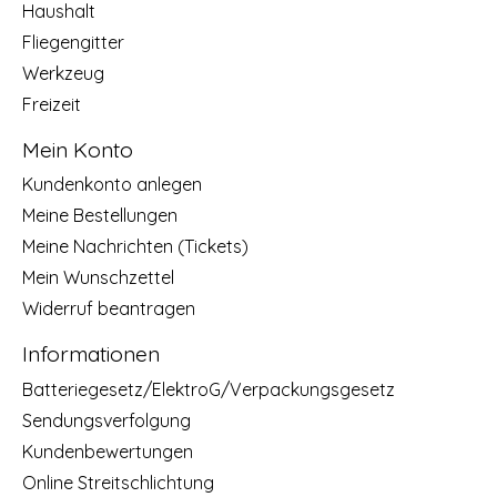
Haushalt
Fliegengitter
Werkzeug
Freizeit
Mein Konto
Kundenkonto anlegen
Meine Bestellungen
Meine Nachrichten (Tickets)
Mein Wunschzettel
Widerruf beantragen
Informationen
Batteriegesetz/ElektroG/Verpackungsgesetz
Sendungsverfolgung
Kundenbewertungen
Online Streitschlichtung